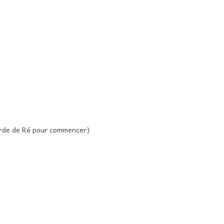
corde de Ré pour commencer)