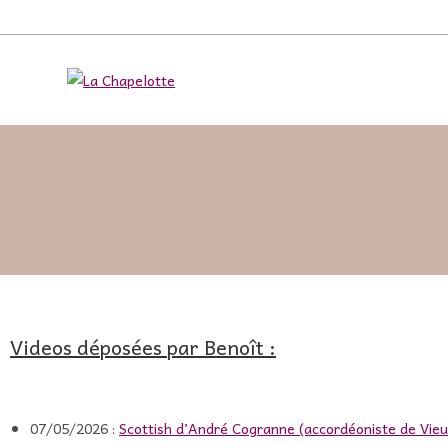
Videos déposées par Benoît :
07/05/2026 :
Scottish d’André Cogranne (accordéoniste de Vie