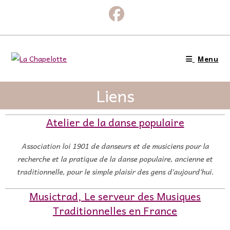
Menu
Liens
Atelier de la danse populaire
Association loi 1901 de danseurs et de musiciens pour la
recherche et la pratique de la danse populaire, ancienne et
traditionnelle, pour le simple plaisir des gens d’aujourd’hui.
Musictrad, Le serveur des Musiques
Traditionnelles en France