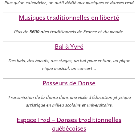
Plus qu’un calendrier, un outil dédié aux musiques et danses trad.
Musiques traditionnelles en liberté
Plus de
5600 airs
traditionnels de France et du monde.
Bal à Yvré
Des bals, des boeufs, des stages, un bal pour enfant, un pique
nique musical, un concert…
Passeurs de Danse
Transmission de la danse dans une visée d’éducation physique
artistique en milieu scolaire et universitaire.
EspaceTrad – Danses traditionnelles
québécoises