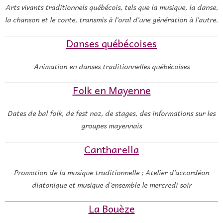
Arts vivants traditionnels québécois, tels que la musique, la danse,
la chanson et le conte, transmis à l’oral d’une génération à l’autre.
Danses québécoises
Animation en danses traditionnelles québécoises
Folk en Mayenne
Dates de bal folk, de
fest
noz
, de stages, des informations sur les
groupes mayennais
Cantharella
Promotion de la musique traditionnelle ; Atelier d’accordéon
diatonique et musique d’ensemble le mercredi soir
La Bouèze