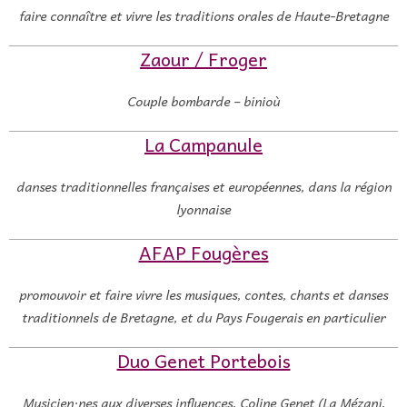
faire connaître et vivre les traditions orales de Haute-Bretagne
Zaour / Froger
Couple bombarde – binioù
La Campanule
danses traditionnelles françaises et européennes, dans la région
lyonnaise
AFAP Fougères
promouvoir et faire vivre les musiques, contes, chants et danses
traditionnels de Bretagne, et du Pays Fougerais en particulier
Duo Genet Portebois
Musicien·nes aux diverses influences, Coline Genet (La Mézanj,