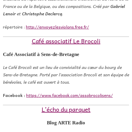
France ou de la Belgique, ou des compositions. Créé par
Gabriel
Lenoir
et
Christophe Declercq
.
répertoire :
http://envoyezlesviolons.free.fr/
Café associatif Le Brocoli
Café Associatif à Sens-de-Bretagne
Le Café Brocoli est un lieu de convivialité au cœur du bourg de
Sens-de-Bretagne.
Porté par l’association Brocoli et son équipe de
bénévoles, le café est ouvert à tous.
Facebook :
https://www.facebook.com/assobrocolisens/
L’écho du parquet
Blog ARTE Radio