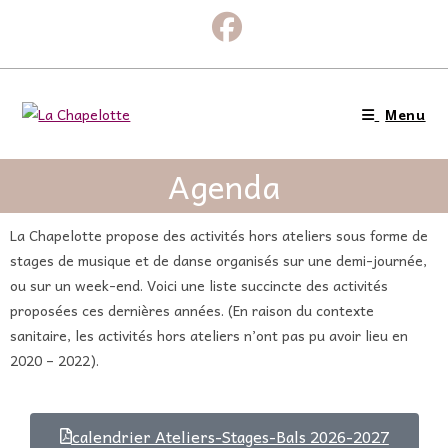
Menu
Agenda
La Chapelotte propose des activités hors ateliers sous forme de
stages de musique et de danse organisés sur une demi-journée,
ou sur un week-end. Voici une liste succincte des activités
proposées ces dernières années. (En raison du contexte
sanitaire, les activités hors ateliers n’ont pas pu avoir lieu en
2020 – 2022).
calendrier Ateliers-Stages-Bals 2026-2027