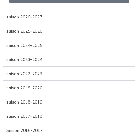
saison 2026-2027
saison 2025-2026
saison 2024-2025
saison 2023-2024
saison 2022-2023
saison 2019-2020
saison 2018-2019
saison 2017-2018
Saison 2016-2017