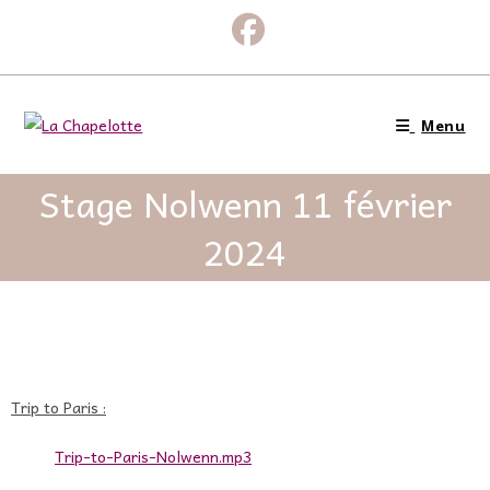
Menu
Stage Nolwenn 11 février
2024
Trip to Paris :
Trip-to-Paris-Nolwenn.mp3