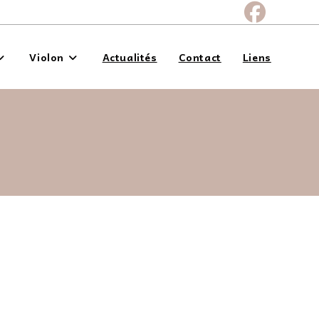
Violon
Actualités
Contact
Liens