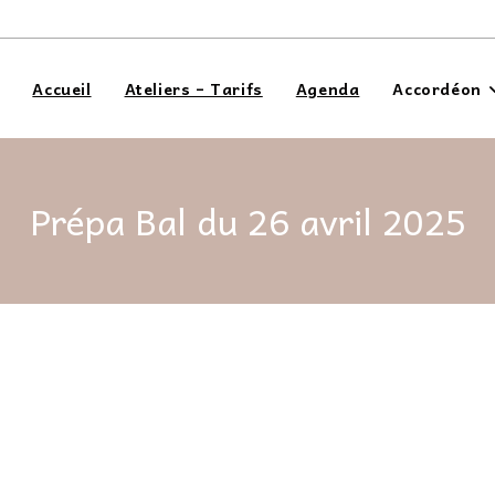
Accueil
Ateliers – Tarifs
Agenda
Accordéon
Prépa Bal du 26 avril 2025