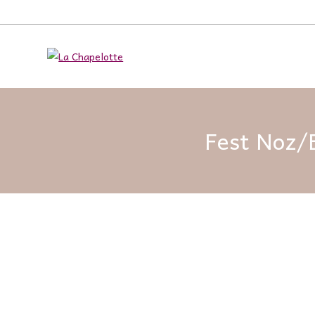
Fest Noz/B