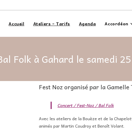
Accueil
Ateliers – Tarifs
Agenda
Accordéon
al Folk à Gahard le samedi 25
Fest Noz organisé par la Gamelle
Concert / Fest-Noz / Bal Folk
Avec les ateliers de la Bouèze et de la Chapelot
animés par Martin Coudroy et Benoît Volant.