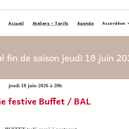
Accueil
Ateliers – Tarifs
Agenda
Accordéon
l fin de saison jeudi 18 juin 2
jeudi 18 juin 2026 à 20h
ée festive Buffet / BAL