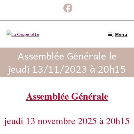
Menu
Assemblée Générale le
jeudi 13/11/2023 à 20h15
Assemblée Générale
jeudi 13 novembre 2025 à 20h15